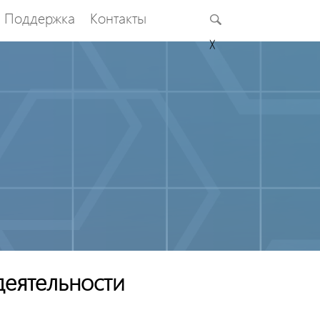
Поддержка
Контакты
╳
деятельности