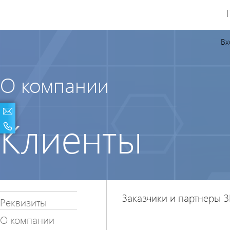
Вх
О компании
Клиенты
Заказчики и партнеры 
Реквизиты
О компании