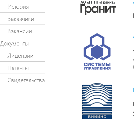
История
Заказчики
Вакансии
Документы
Лицензии
Патенты
Свидетельства